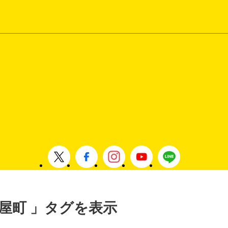
 芦屋町 」タグを表示