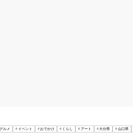
グルメ
イベント
おでかけ
くらし
アート
大分県
山口県