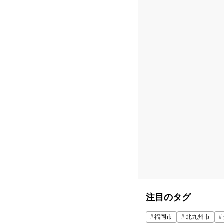
注目のタグ
福岡市
北九州市