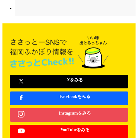
Xをみる
Facebookをみる
Instagramをみる
YouTubeをみる