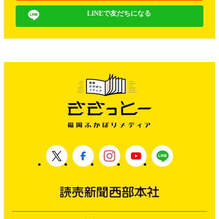
LINEで友だちになる