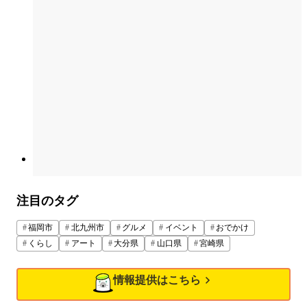
注目のタグ
福岡市
北九州市
グルメ
イベント
おでかけ
くらし
アート
大分県
山口県
宮崎県
情報提供はこちら