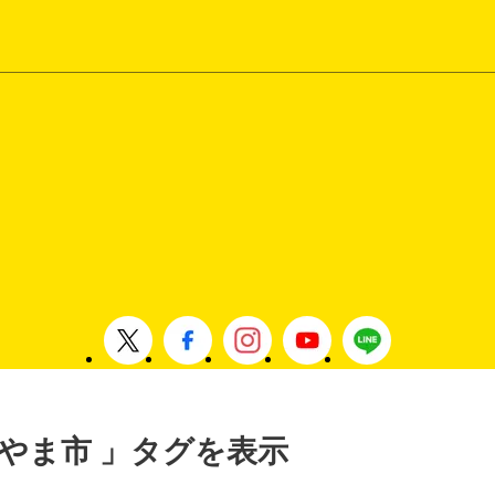
, みやま市 」タグを表示