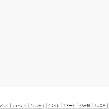
グルメ
イベント
おでかけ
くらし
アート
大分県
山口県