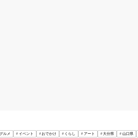
グルメ
イベント
おでかけ
くらし
アート
大分県
山口県