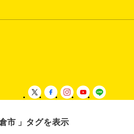
 朝倉市 」タグを表示