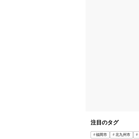
注目のタグ
福岡市
北九州市