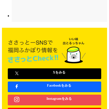
Xをみる
Facebookをみる
Instagramをみる