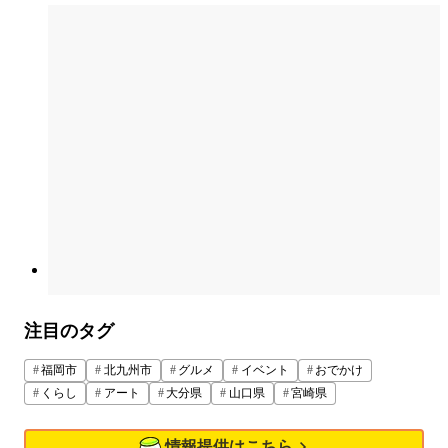
注目のタグ
福岡市
北九州市
グルメ
イベント
おでかけ
くらし
アート
大分県
山口県
宮崎県
情報提供はこちら