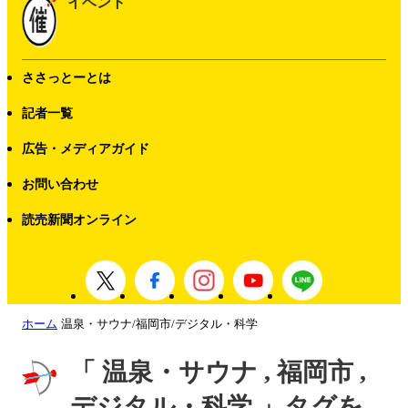
イベント
ささっとーとは
記者一覧
広告・メディアガイド
お問い合わせ
読売新聞オンライン
ホーム
温泉・サウナ/福岡市/デジタル・科学
「 温泉・サウナ , 福岡市 ,
デジタル・科学 」タグを