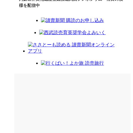
様を配信中