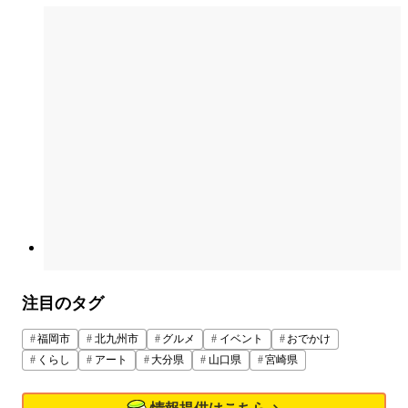
注目のタグ
福岡市
北九州市
グルメ
イベント
おでかけ
くらし
アート
大分県
山口県
宮崎県