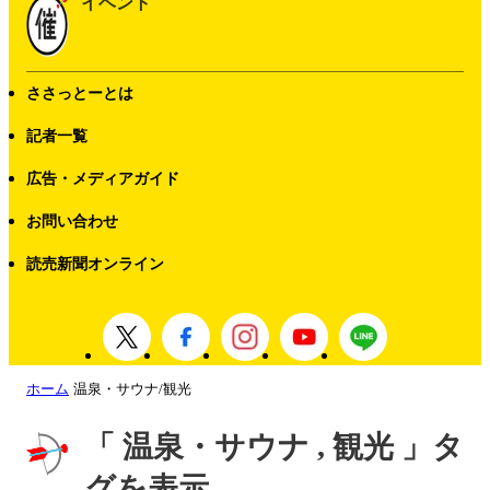
イベント
ささっとーとは
記者一覧
広告・メディアガイド
お問い合わせ
読売新聞オンライン
ホーム
温泉・サウナ/観光
「 温泉・サウナ , 観光 」タ
グを表示