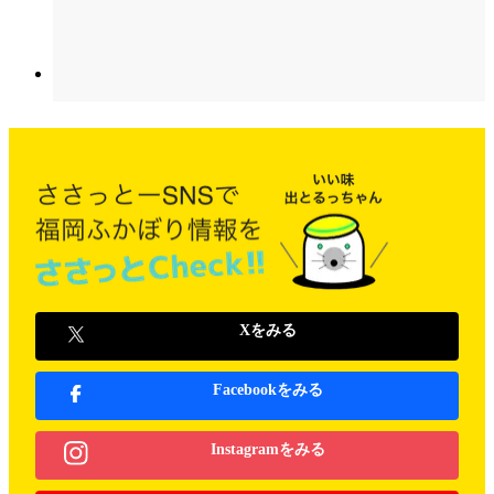
Xをみる
Facebookをみる
Instagramをみる