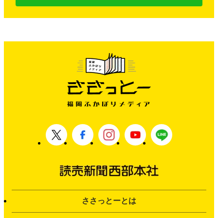
ささっとーとは