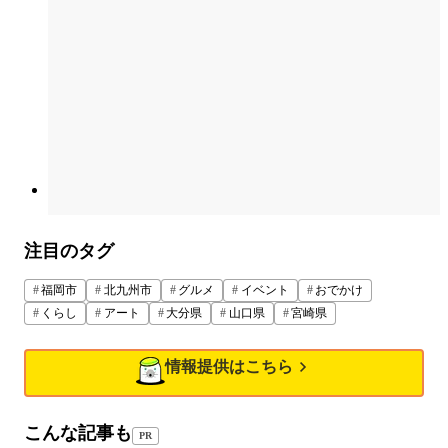
注目のタグ
福岡市
北九州市
グルメ
イベント
おでかけ
くらし
アート
大分県
山口県
宮崎県
情報提供はこちら
こんな記事も
PR