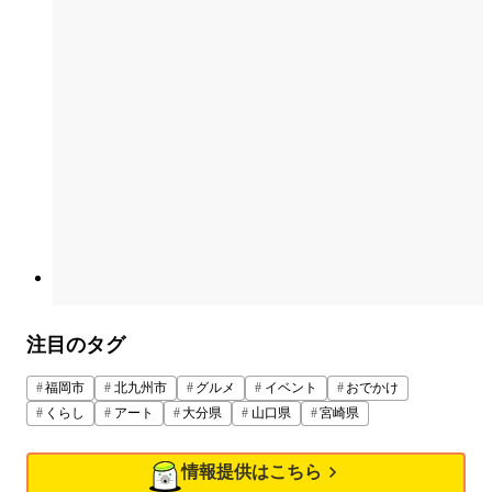
注目のタグ
福岡市
北九州市
グルメ
イベント
おでかけ
くらし
アート
大分県
山口県
宮崎県
情報提供はこちら