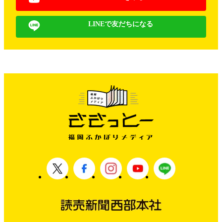
LINEで友だちになる