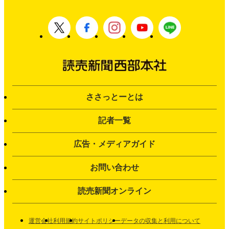
ささっとーとは
記者一覧
広告・メディアガイド
お問い合わせ
読売新聞オンライン
運営会社
利用規約
サイトポリシー
データの収集と利用について