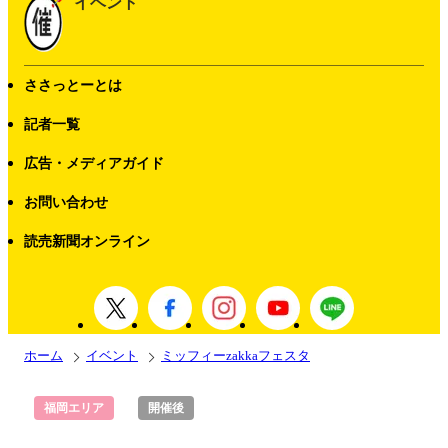
イベント
ささっとーとは
記者一覧
広告・メディアガイド
お問い合わせ
読売新聞オンライン
ホーム
イベント
ミッフィーzakkaフェスタ
福岡エリア
開催後