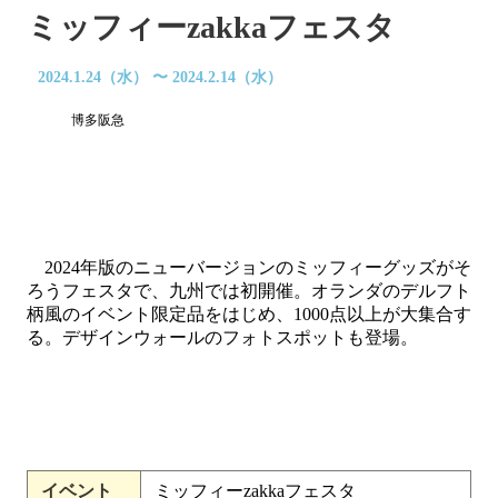
ミッフィーzakkaフェスタ
2024.1.24（水） 〜 2024.2.14（水）
博多阪急
2024年版のニューバージョンのミッフィーグッズがそ
ろうフェスタで、九州では初開催。オランダのデルフト
柄風のイベント限定品をはじめ、1000点以上が大集合す
る。デザインウォールのフォトスポットも登場。
イベント
ミッフィーzakkaフェスタ