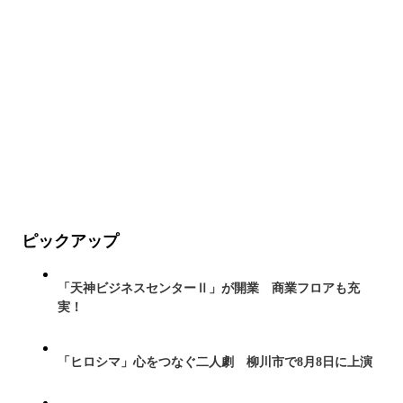
ピックアップ
「天神ビジネスセンターⅡ」が開業 商業フロアも充
実！
「ヒロシマ」心をつなぐ二人劇 柳川市で8月8日に上演