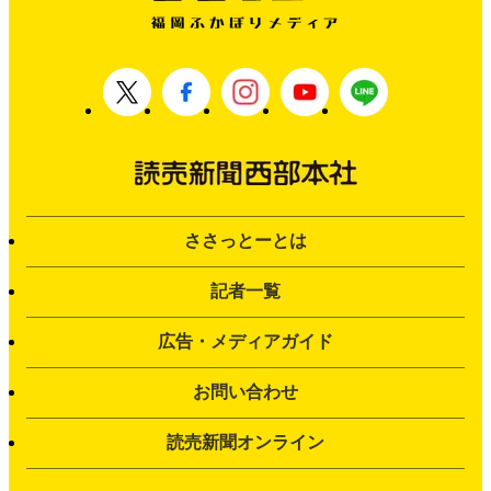
ささっとーとは
記者一覧
広告・メディアガイド
お問い合わせ
読売新聞オンライン