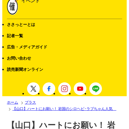
イベント
ささっとーとは
記者一覧
広告・メディアガイド
お問い合わせ
読売新聞オンライン
ホーム
プラス
【山口】ハートにお願い！ 岩国のシロヘビ･ラブちゃん人気
【山口】ハートにお願い！ 岩