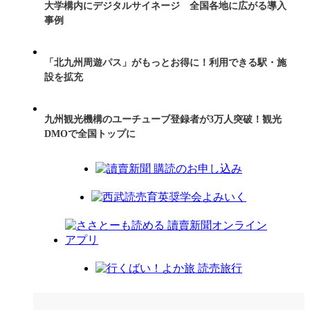
大学構内にデジタルサイネージ 全国各地に広がる導入
事例
「北九州周遊パス」がもっとお得に！利用できる駅・施
設を拡充
九州観光機構のユーチューブ登録者が3万人突破！観光
DMOで全国トップに