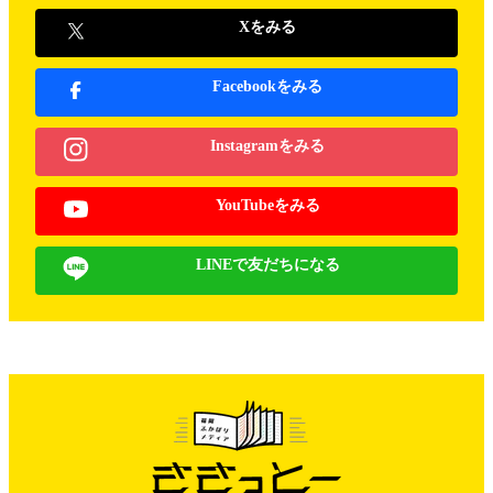
Xをみる
Facebookをみる
Instagramをみる
YouTubeをみる
LINEで友だちになる