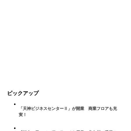
ピックアップ
「天神ビジネスセンターⅡ」が開業 商業フロアも充
実！