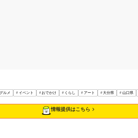
グルメ
イベント
おでかけ
くらし
アート
大分県
山口県
情報提供はこちら