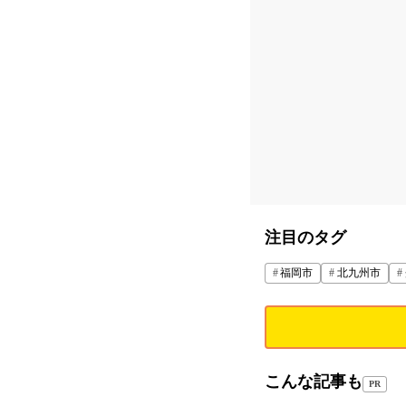
注目のタグ
福岡市
北九州市
こんな記事も
PR