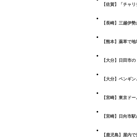
【佐賀】「チャリ
【長崎】三越伊勢
【熊本】薬草で地
【大分】日田市の
【大分】ペンギン
【宮崎】東京ドーム
【宮崎】日向市駅が
【鹿児島】屋内で