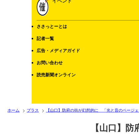
イベント
ささっとーとは
記者一覧
広告・メディアガイド
お問い合わせ
読売新聞オンライン
ホーム
プラス
【山口】防府の街が幻想的に 「光と音のページェ
【山口】防