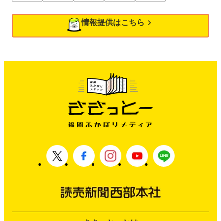
情報提供はこちら