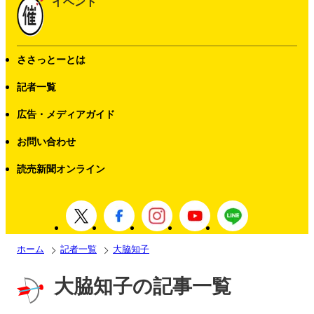
イベント
ささっとーとは
記者一覧
広告・メディアガイド
お問い合わせ
読売新聞オンライン
ホーム
記者一覧
大脇知子
大脇知子の記事一覧