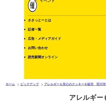
イベント
ささっとーとは
記者一覧
広告・メディアガイド
お問い合わせ
読売新聞オンライン
ホーム
ピックアップ
アレルギーも安心のクッキーを販売 田川市
アレルギー