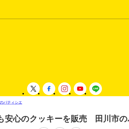
のパティシエ
も安心のクッキーを販売 田川市の