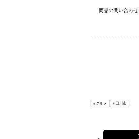
商品の問い合わせは、チ
グルメ
田川市