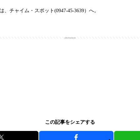
ャイム・スポット(0947-45-3639）へ。
advertisement
この記事をシェアする