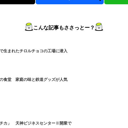
こんな記事もささっとー？
川で生まれたチロルチョコの工場に潜入
の食堂 家庭の味と鉄道グッズが人気
チカ」 天神ビジネスセンターⅡ開業で