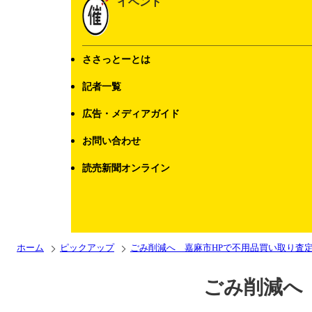
イベント
ささっとーとは
記者一覧
広告・メディアガイド
お問い合わせ
読売新聞オンライン
ホーム
ピックアップ
ごみ削減へ 嘉麻市HPで不用品買い取り査
ごみ削減へ