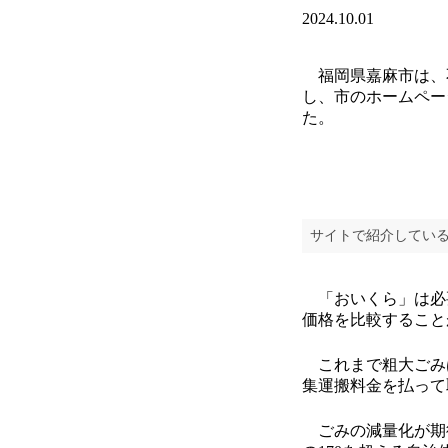
2024.10.01
福岡県嘉麻市は、不
し、市のホームペー
た。
サイトで紹介してい
「おいくら」は必
価格を比較すること
これまで粗大ごみ
集運搬料金を払って
ごみの減量化が期