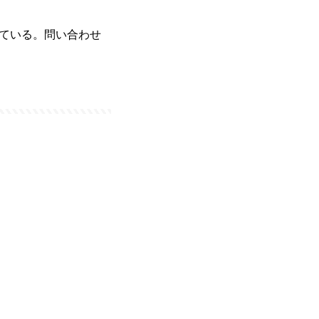
ている。問い合わせ