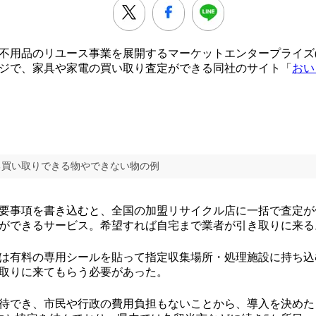
用品のリユース事業を展開するマーケットエンタープライズ(
ジで、家具や家電の買い取り査定ができる同社のサイト「
おい
る買い取りできる物やできない物の例
要事項を書き込むと、全国の加盟リサイクル店に一括で査定が
ができるサービス。希望すれば自宅まで業者が引き取りに来る
は有料の専用シールを貼って指定収集場所・処理施設に持ち込
取りに来てもらう必要があった。
待でき、市民や行政の費用負担もないことから、導入を決めた