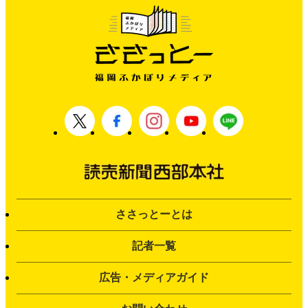
ささっとーとは
記者一覧
広告・メディアガイド