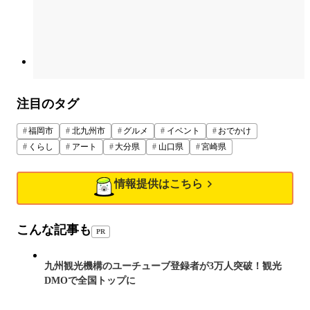
注目のタグ
福岡市
北九州市
グルメ
イベント
おでかけ
くらし
アート
大分県
山口県
宮崎県
情報提供はこちら
こんな記事も
PR
九州観光機構のユーチューブ登録者が3万人突破！観光
DMOで全国トップに