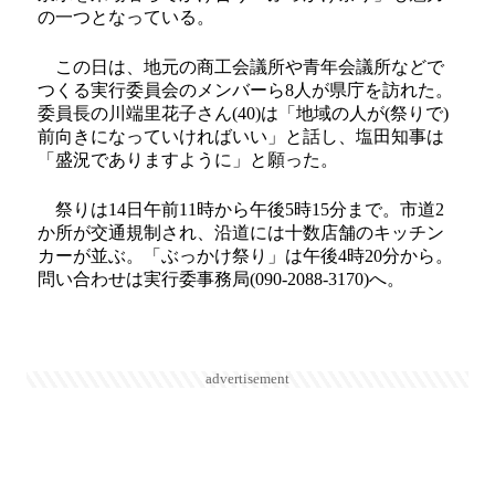
の一つとなっている。
この日は、地元の商工会議所や青年会議所などで
つくる実行委員会のメンバーら8人が県庁を訪れた。
委員長の川端里花子さん(40)は「地域の人が(祭りで)
前向きになっていければいい」と話し、塩田知事は
「盛況でありますように」と願った。
祭りは14日午前11時から午後5時15分まで。市道2
か所が交通規制され、沿道には十数店舗のキッチン
カーが並ぶ。「ぶっかけ祭り」は午後4時20分から。
問い合わせは実行委事務局(090-2088-3170)へ。
advertisement