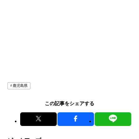
鹿児島県
この記事をシェアする