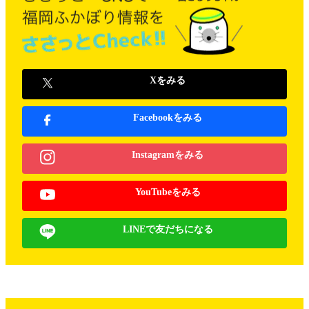
Xをみる
Facebookをみる
Instagramをみる
YouTubeをみる
LINEで友だちになる