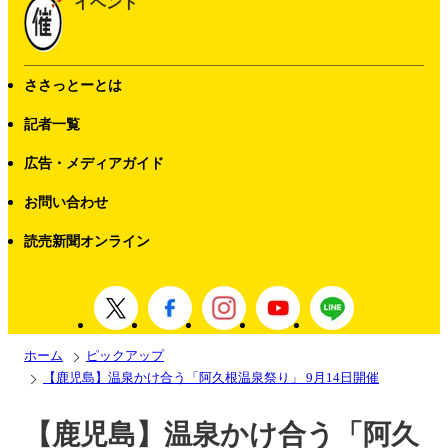
イベント
ささっとーとは
記者一覧
広告・メディアガイド
お問い合わせ
読売新聞オンライン
ホーム
ピックアップ
【鹿児島】温泉かけ合う「阿久根温泉祭り」 9月14日開催
【鹿児島】温泉かけ合う「阿久