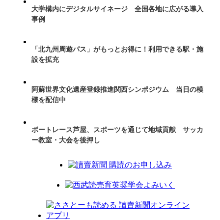
大学構内にデジタルサイネージ 全国各地に広がる導入
事例
「北九州周遊パス」がもっとお得に！利用できる駅・施
設を拡充
阿蘇世界文化遺産登録推進関西シンポジウム 当日の模
様を配信中
ボートレース芦屋、スポーツを通じて地域貢献 サッカ
ー教室・大会を後押し