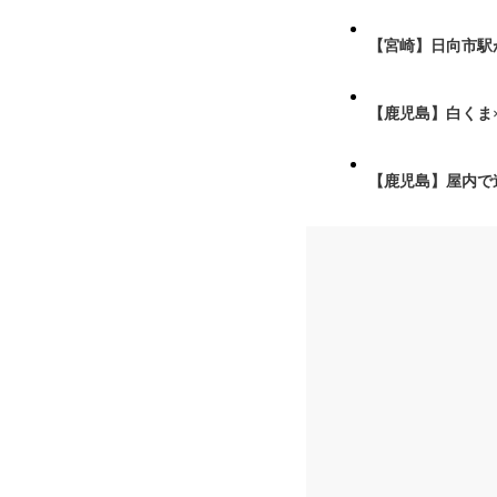
【宮崎】日向市駅が
【鹿児島】白くま
【鹿児島】屋内で