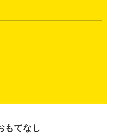
おもてなし