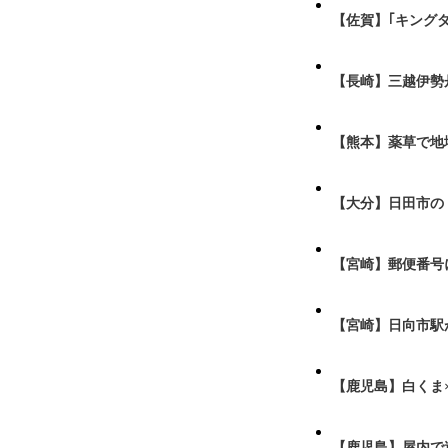
【佐賀】｢キング
【長崎】三越伊勢
【熊本】薬草で地
【大分】日田市の
【宮崎】郵便番号
【宮崎】日向市駅が
【鹿児島】白くま
【鹿児島】屋内で