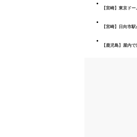
【宮崎】東京ドーム
【宮崎】日向市駅が
【鹿児島】屋内で