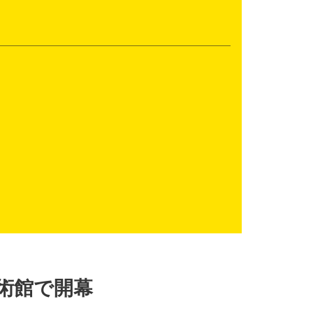
術館で開幕