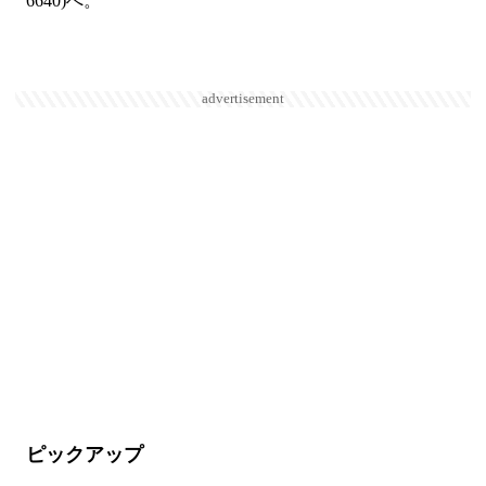
6640)へ。
advertisement
ピックアップ