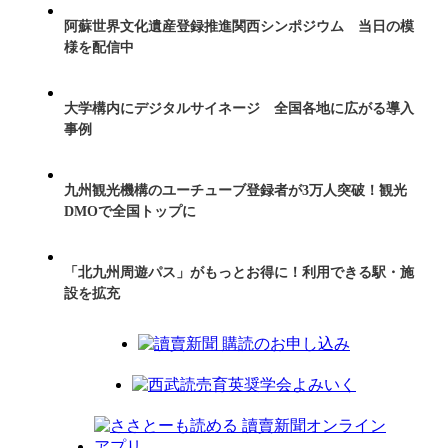
阿蘇世界文化遺産登録推進関西シンポジウム 当日の模
様を配信中
大学構内にデジタルサイネージ 全国各地に広がる導入
事例
九州観光機構のユーチューブ登録者が3万人突破！観光
DMOで全国トップに
「北九州周遊パス」がもっとお得に！利用できる駅・施
設を拡充