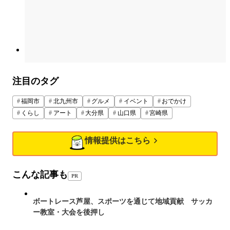
注目のタグ
福岡市
北九州市
グルメ
イベント
おでかけ
くらし
アート
大分県
山口県
宮崎県
情報提供はこちら
こんな記事も
PR
ボートレース芦屋、スポーツを通じて地域貢献 サッカ
ー教室・大会を後押し