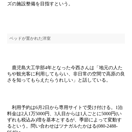
ズの施設整備を目指すという。
ベッドが置かれた洋室
鹿児島大工学部4年となった今西さんは「地元の人た
ちや観光客に利用してもらい、非日常の空間で高原の良
さを知ってもらえたらうれしい」と話している。
利用予約は6月2日から専用サイトで受け付ける。1泊
料金は2人1万5000円、3人目からは1人ごとに5000円(い
ずれも税込み)増を基本とするが、季節によって変動す
るという。問い合わせはツナガルたかはる(080-2488-