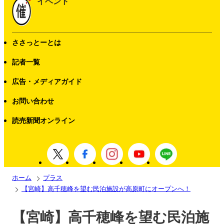
イベント
ささっとーとは
記者一覧
広告・メディアガイド
お問い合わせ
読売新聞オンライン
ホーム
プラス
【宮崎】高千穂峰を望む民泊施設が高原町にオープンへ！
【宮崎】高千穂峰を望む民泊施