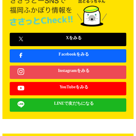
Xをみる
Facebookをみる
Instagramをみる
YouTubeをみる
LINEで友だちになる