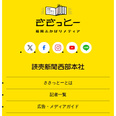
ささっとーとは
記者一覧
広告・メディアガイド