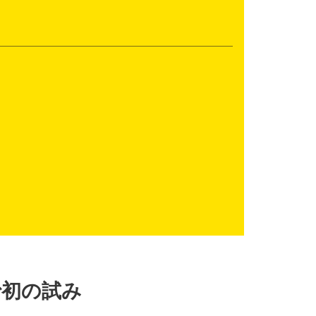
で初の試み