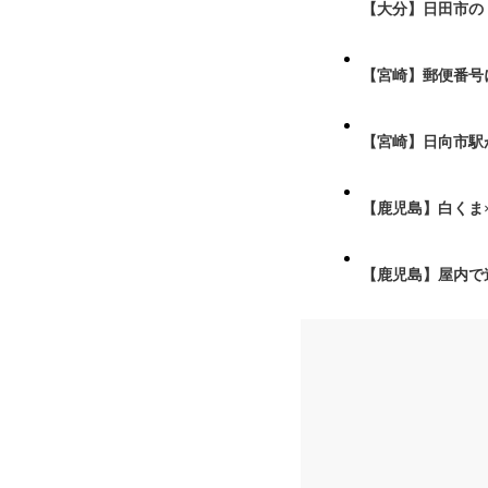
【大分】日田市の
【宮崎】郵便番号
【宮崎】日向市駅が
【鹿児島】白くま
【鹿児島】屋内で