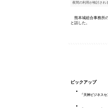
夜間の利用が検討され
熊本城総合事務所の
と話した。
ピックアップ
「天神ビジネスセ