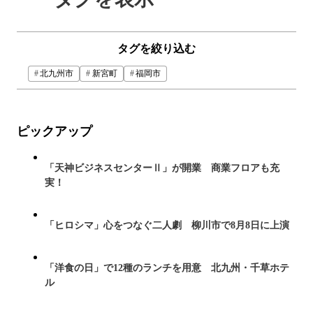
タグを絞り込む
北九州市
新宮町
福岡市
ピックアップ
「天神ビジネスセンターⅡ」が開業 商業フロアも充
実！
「ヒロシマ」心をつなぐ二人劇 柳川市で8月8日に上演
「洋食の日」で12種のランチを用意 北九州・千草ホテ
ル