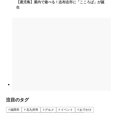
【鹿児島】屋内で遊べる！志布志市に「こころば」が誕
生
注目のタグ
福岡市
北九州市
グルメ
イベント
おでかけ