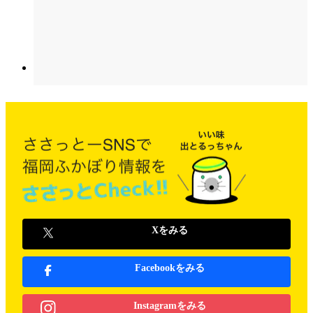
Xをみる
Facebookをみる
Instagramをみる