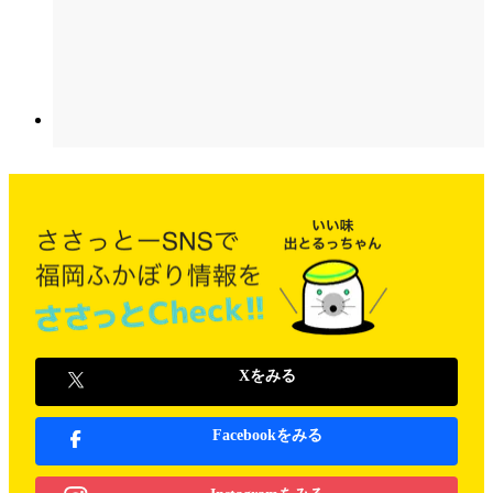
Xをみる
Facebookをみる