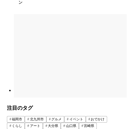
ン
注目のタグ
福岡市
北九州市
グルメ
イベント
おでかけ
くらし
アート
大分県
山口県
宮崎県