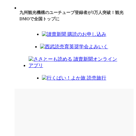
九州観光機構のユーチューブ登録者が3万人突破！観光
DMOで全国トップに