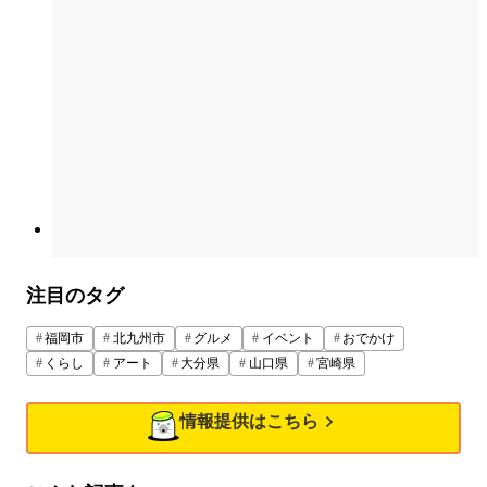
注目のタグ
福岡市
北九州市
グルメ
イベント
おでかけ
くらし
アート
大分県
山口県
宮崎県
情報提供はこちら