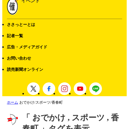
イベント
ささっとーとは
記者一覧
広告・メディアガイド
お問い合わせ
読売新聞オンライン
ホーム
おでかけ/スポーツ/香春町
「 おでかけ , スポーツ , 香
春町 」タグを表示