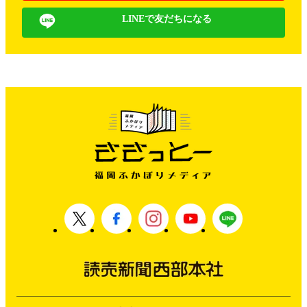
LINEで友だちになる