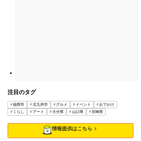
注目のタグ
福岡市
北九州市
グルメ
イベント
おでかけ
くらし
アート
大分県
山口県
宮崎県
情報提供はこちら