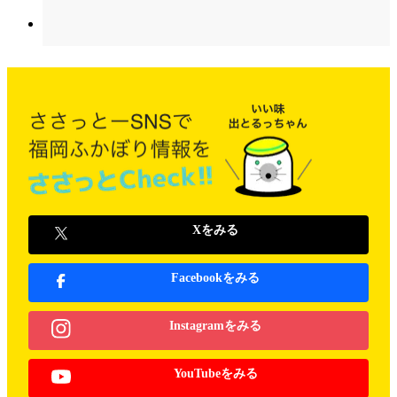
Xをみる
Facebookをみる
Instagramをみる
YouTubeをみる