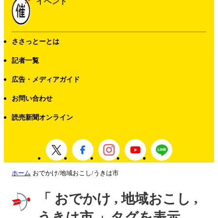
イベント
ささっとーとは
記者一覧
広告・メディアガイド
お問い合わせ
読売新聞オンライン
ホーム
おでかけ/地域おこし/うきは市
「 おでかけ , 地域おこし ,
うきは市 」タグを表示