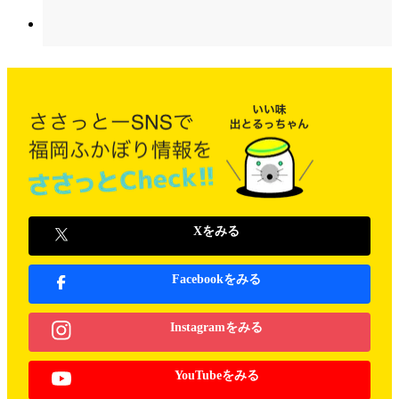
Xをみる
Facebookをみる
Instagramをみる
YouTubeをみる