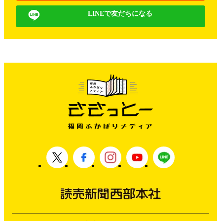
LINEで友だちになる