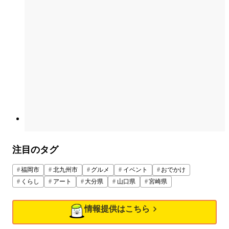
注目のタグ
福岡市
北九州市
グルメ
イベント
おでかけ
くらし
アート
大分県
山口県
宮崎県
情報提供はこちら