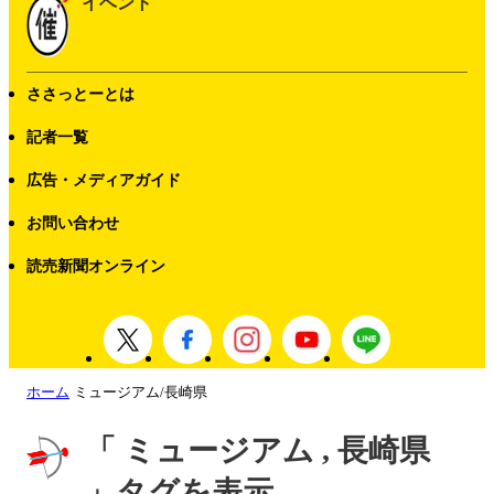
イベント
ささっとーとは
記者一覧
広告・メディアガイド
お問い合わせ
読売新聞オンライン
ホーム
ミュージアム/長崎県
「 ミュージアム , 長崎県
」タグを表示