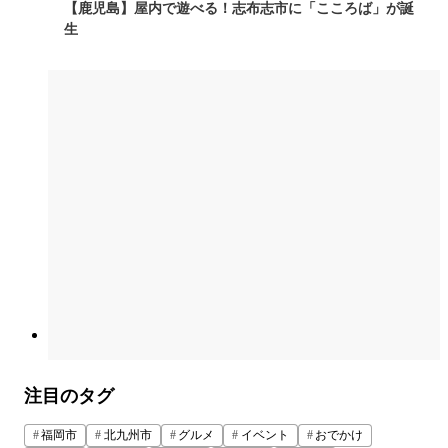
【鹿児島】屋内で遊べる！志布志市に「こころば」が誕
生
注目のタグ
福岡市
北九州市
グルメ
イベント
おでかけ