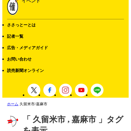
イベント
ささっとーとは
記者一覧
広告・メディアガイド
お問い合わせ
読売新聞オンライン
ホーム
久留米市/嘉麻市
「 久留米市 , 嘉麻市 」タグ
を表示