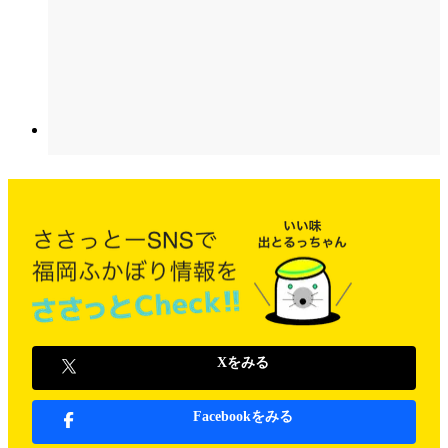
Xをみる
Facebookをみる