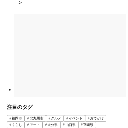
ン
注目のタグ
福岡市
北九州市
グルメ
イベント
おでかけ
くらし
アート
大分県
山口県
宮崎県