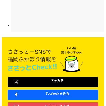
Xをみる
Facebookをみる