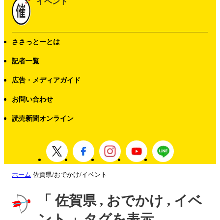
イベント
ささっとーとは
記者一覧
広告・メディアガイド
お問い合わせ
読売新聞オンライン
ホーム
佐賀県/おでかけ/イベント
「 佐賀県 , おでかけ , イベ
ント 」タグを表示