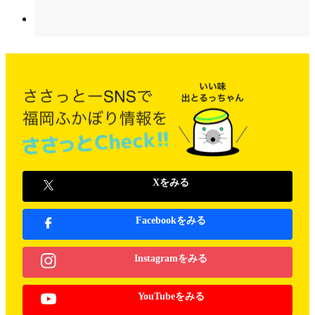
Xをみる
Facebookをみる
Instagramをみる
YouTubeをみる