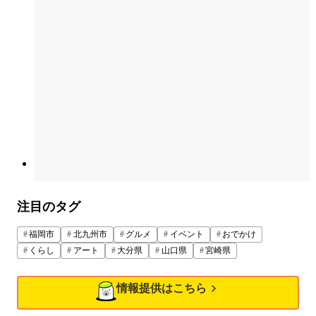
注目のタグ
福岡市
北九州市
グルメ
イベント
おでかけ
くらし
アート
大分県
山口県
宮崎県
情報提供はこちら