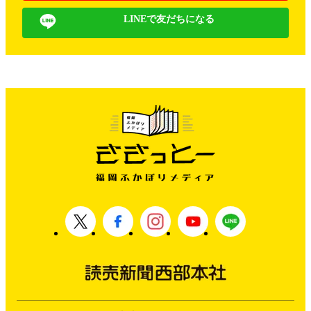
LINEで友だちになる