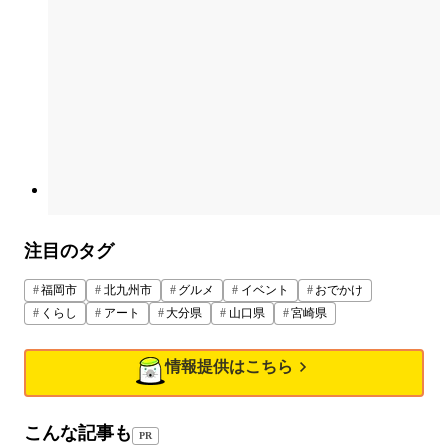
注目のタグ
福岡市
北九州市
グルメ
イベント
おでかけ
くらし
アート
大分県
山口県
宮崎県
情報提供はこちら
こんな記事も
PR