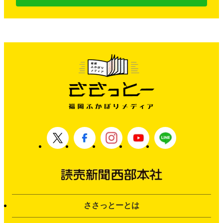
ささっとーとは