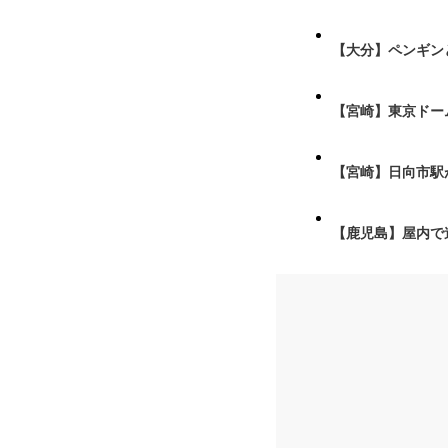
【大分】ペンギン
【宮崎】東京ドーム
【宮崎】日向市駅が
【鹿児島】屋内で