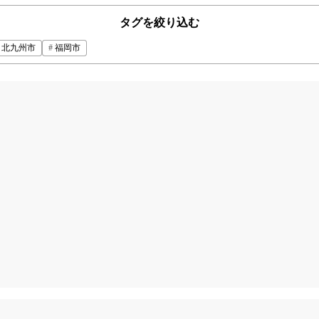
タグを絞り込む
北九州市
福岡市