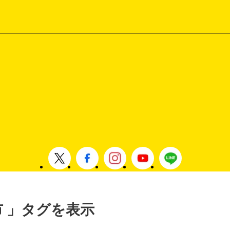
市 」タグを表示