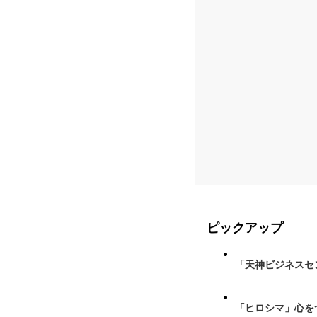
ピックアップ
「天神ビジネスセ
「ヒロシマ」心を