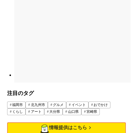
注目のタグ
福岡市
北九州市
グルメ
イベント
おでかけ
くらし
アート
大分県
山口県
宮崎県
情報提供はこちら