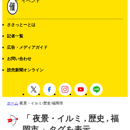
イベント
ささっとーとは
記者一覧
広告・メディアガイド
お問い合わせ
読売新聞オンライン
ホーム
夜景・イルミ/歴史/福岡市
「 夜景・イルミ , 歴史 , 福
岡市 」タグを表示