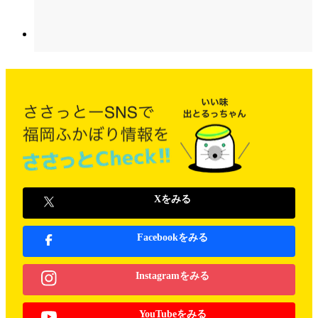
Xをみる
Facebookをみる
Instagramをみる
YouTubeをみる