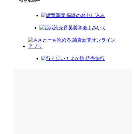
様を配信中