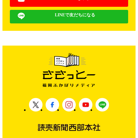
LINEで友だちになる