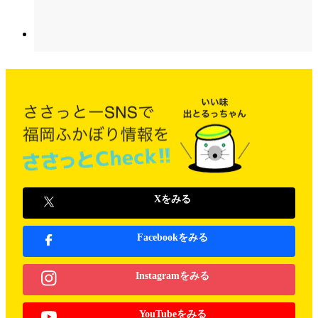
Xをみる
Facebookをみる
Instagramをみる
YouTubeをみる