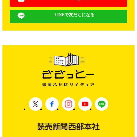
LINEで友だちになる