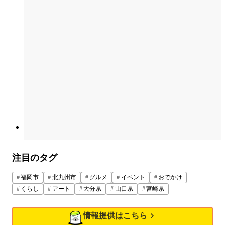
注目のタグ
福岡市
北九州市
グルメ
イベント
おでかけ
くらし
アート
大分県
山口県
宮崎県
情報提供はこちら