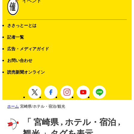
イベント
ささっとーとは
記者一覧
広告・メディアガイド
お問い合わせ
読売新聞オンライン
ホーム
宮崎県/ホテル・宿泊/観光
「 宮崎県 , ホテル・宿泊 ,
観光 」タグを表示