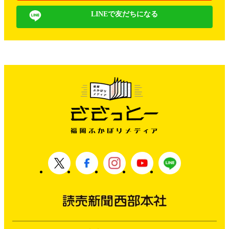
LINEで友だちになる