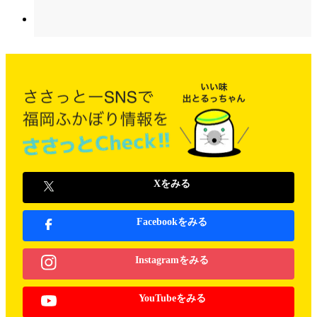
Xをみる
Facebookをみる
Instagramをみる
YouTubeをみる