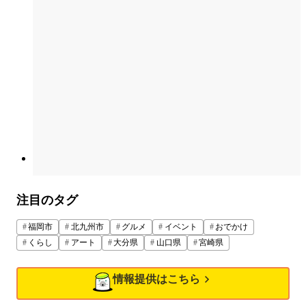
注目のタグ
福岡市
北九州市
グルメ
イベント
おでかけ
くらし
アート
大分県
山口県
宮崎県
情報提供はこちら