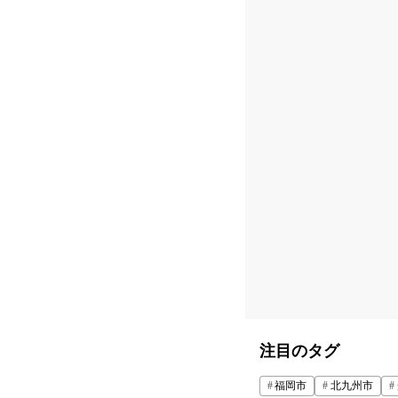
注目のタグ
福岡市
北九州市