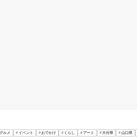
グルメ
イベント
おでかけ
くらし
アート
大分県
山口県