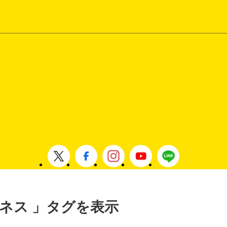
ビジネス 」タグを表示