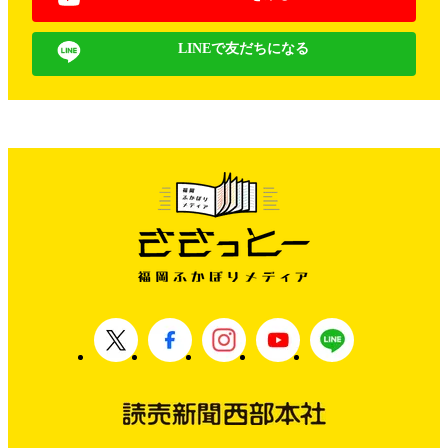
LINEで友だちになる