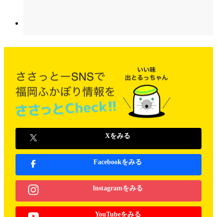
Xをみる
Facebookをみる
Instagramをみる
YouTubeをみる