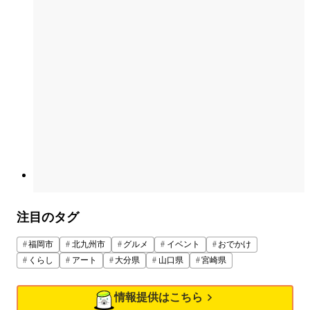
注目のタグ
福岡市
北九州市
グルメ
イベント
おでかけ
くらし
アート
大分県
山口県
宮崎県
情報提供はこちら