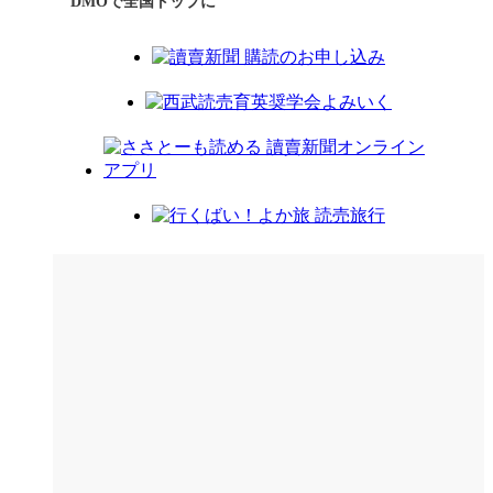
DMOで全国トップに