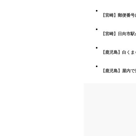
【宮崎】郵便番号
【宮崎】日向市駅が
【鹿児島】白くま
【鹿児島】屋内で