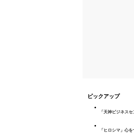
ピックアップ
「天神ビジネスセ
「ヒロシマ」心を