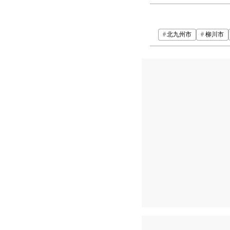
北九州市
柳川市