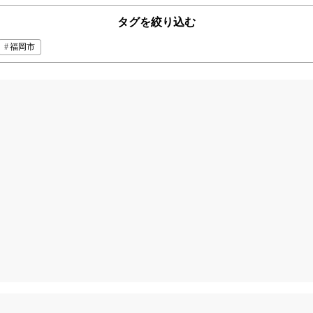
タグを絞り込む
福岡市