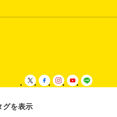
」タグを表示