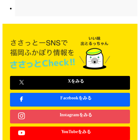
Xをみる
Facebookをみる
Instagramをみる
YouTubeをみる