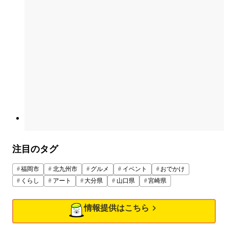
注目のタグ
福岡市
北九州市
グルメ
イベント
おでかけ
くらし
アート
大分県
山口県
宮崎県
情報提供はこちら