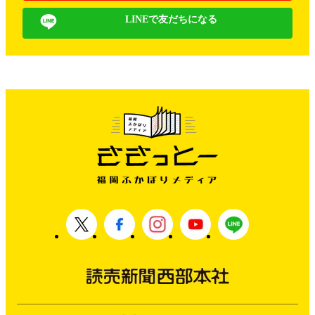
LINEで友だちになる