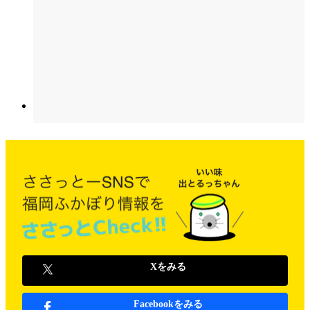
Xをみる
Facebookをみる