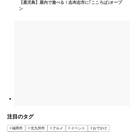
【鹿児島】屋内で遊べる！志布志市に｢こころば｣オープ
ン
注目のタグ
福岡市
北九州市
グルメ
イベント
おでかけ