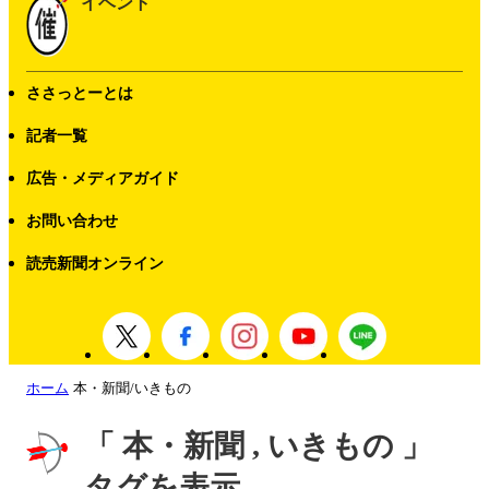
イベント
ささっとーとは
記者一覧
広告・メディアガイド
お問い合わせ
読売新聞オンライン
ホーム
本・新聞/いきもの
「 本・新聞 , いきもの 」
タグを表示