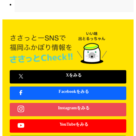
Xをみる
Facebookをみる
Instagramをみる
YouTubeをみる