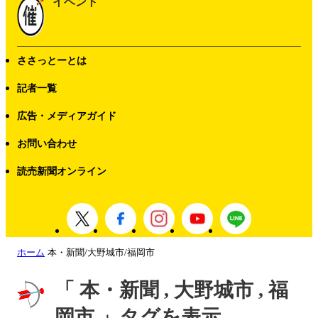
イベント
ささっとーとは
記者一覧
広告・メディアガイド
お問い合わせ
読売新聞オンライン
ホーム
本・新聞/大野城市/福岡市
「 本・新聞 , 大野城市 , 福
岡市 」タグを表示