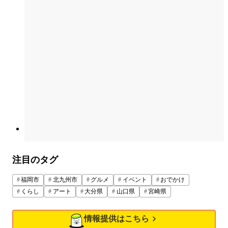
注目のタグ
福岡市
北九州市
グルメ
イベント
おでかけ
くらし
アート
大分県
山口県
宮崎県
情報提供はこちら