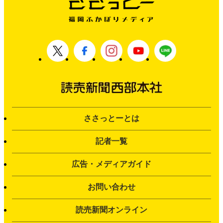
ささっとーとは
記者一覧
広告・メディアガイド
お問い合わせ
読売新聞オンライン