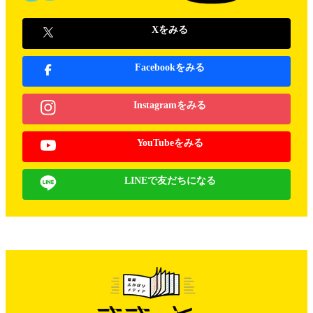
Xをみる
Facebookをみる
Instagramをみる
YouTubeをみる
LINEで友だちになる