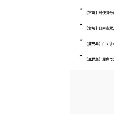
【宮崎】郵便番号
【宮崎】日向市駅が
【鹿児島】白くま
【鹿児島】屋内で