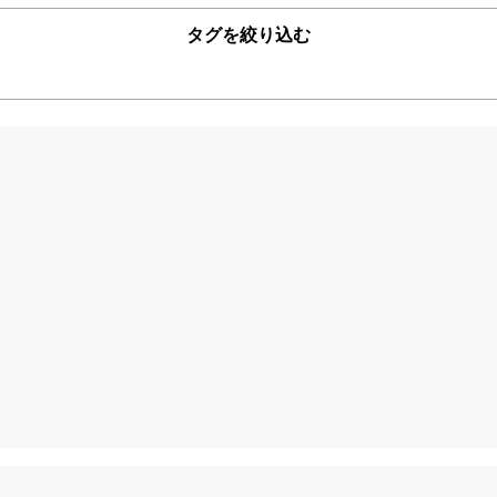
タグを絞り込む