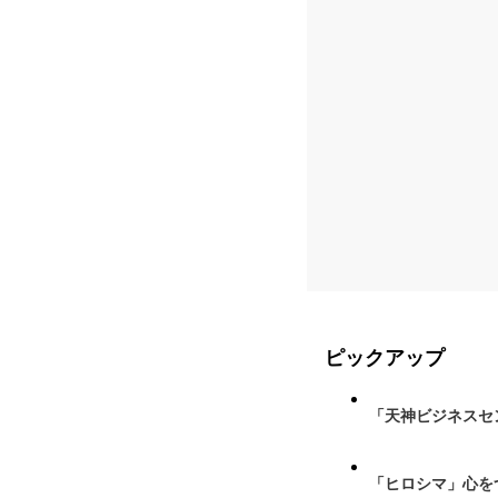
ピックアップ
「天神ビジネスセ
「ヒロシマ」心を