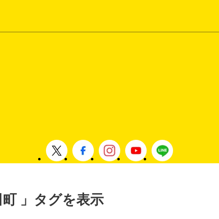
添田町 」タグを表示