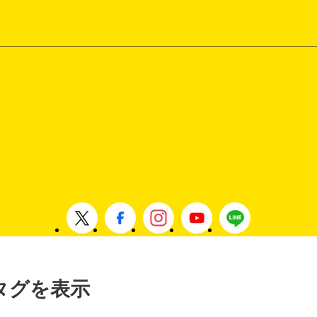
」タグを表示