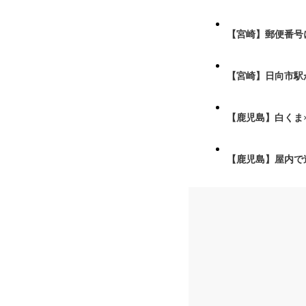
【宮崎】郵便番号
【宮崎】日向市駅が
【鹿児島】白くま
【鹿児島】屋内で