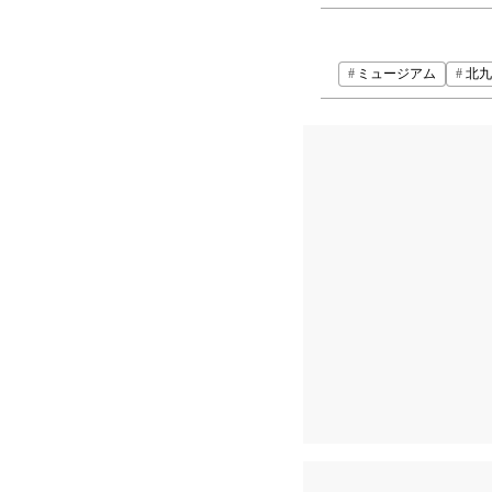
ミュージアム
北九