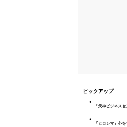
ピックアップ
「天神ビジネスセ
「ヒロシマ」心を