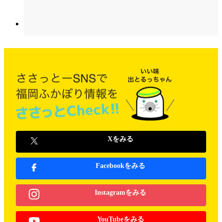
Xをみる
Facebookをみる
Instagramをみる
YouTubeをみる