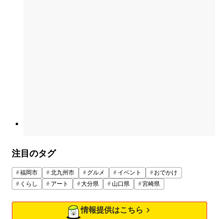
注目のタグ
福岡市
北九州市
グルメ
イベント
おでかけ
くらし
アート
大分県
山口県
宮崎県
情報提供はこちら