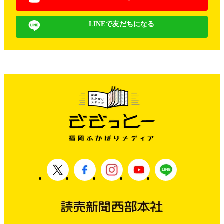
LINEで友だちになる