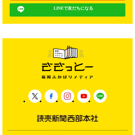
LINEで友だちになる