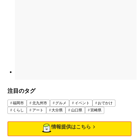
注目のタグ
福岡市
北九州市
グルメ
イベント
おでかけ
くらし
アート
大分県
山口県
宮崎県
情報提供はこちら