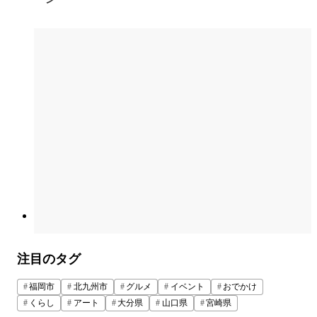
注目のタグ
福岡市
北九州市
グルメ
イベント
おでかけ
くらし
アート
大分県
山口県
宮崎県