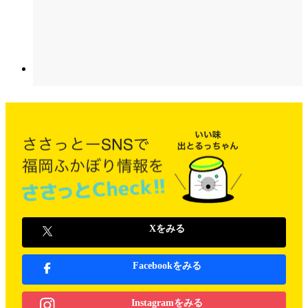
Xをみる
Facebookをみる
Instagramをみる