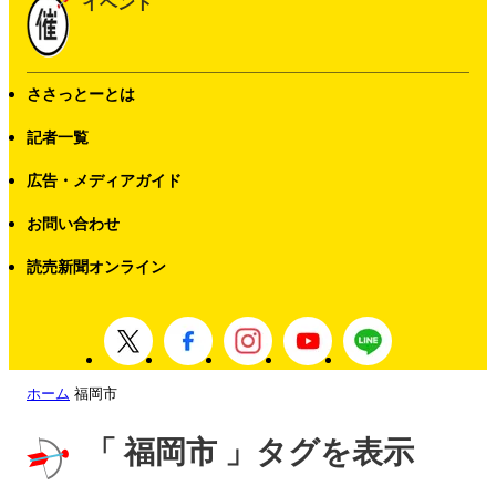
イベント
ささっとーとは
記者一覧
広告・メディアガイド
お問い合わせ
読売新聞オンライン
ホーム
福岡市
「 福岡市 」タグを表示