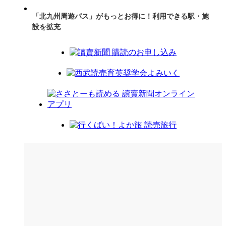
「北九州周遊パス」がもっとお得に！利用できる駅・施
設を拡充