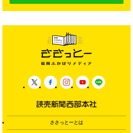
ささっとーとは