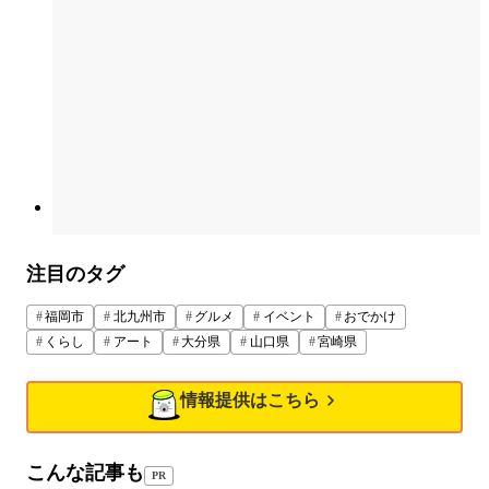
注目のタグ
福岡市
北九州市
グルメ
イベント
おでかけ
くらし
アート
大分県
山口県
宮崎県
情報提供はこちら
こんな記事も
PR