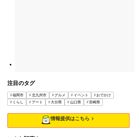
注目のタグ
福岡市
北九州市
グルメ
イベント
おでかけ
くらし
アート
大分県
山口県
宮崎県
情報提供はこちら