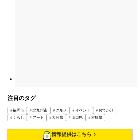
注目のタグ
福岡市
北九州市
グルメ
イベント
おでかけ
くらし
アート
大分県
山口県
宮崎県
情報提供はこちら