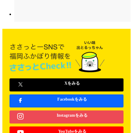
Xをみる
Facebookをみる
Instagramをみる
YouTubeをみる