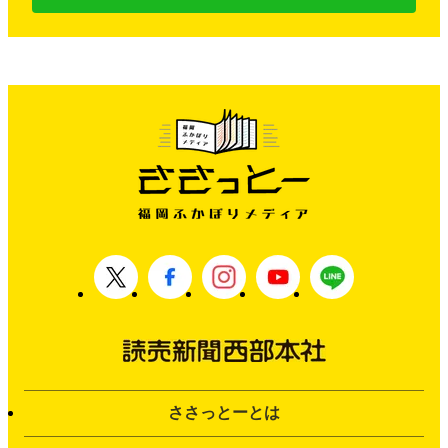
ささっとーとは