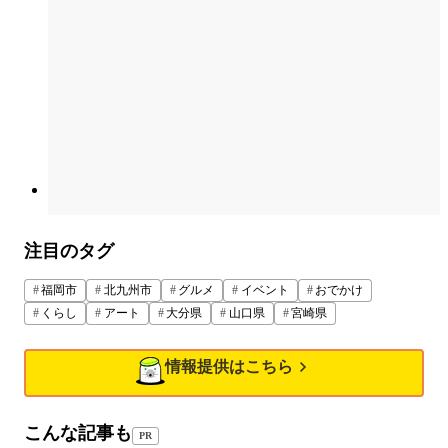
注目のタグ
福岡市
北九州市
グルメ
イベント
おでかけ
くらし
アート
大分県
山口県
宮崎県
情報提供はこちら
こんな記事も
PR