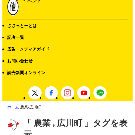
イベント
ささっとーとは
記者一覧
広告・メディアガイド
お問い合わせ
読売新聞オンライン
ホーム
農業/広川町
「 農業 , 広川町 」タグを表
示